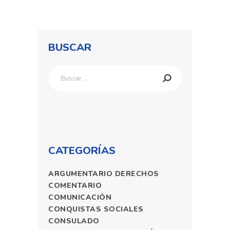
BUSCAR
Buscar:
CATEGORÍAS
ARGUMENTARIO DERECHOS
COMENTARIO
COMUNICACIÓN
CONQUISTAS SOCIALES
CONSULADO