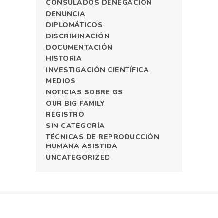
CONSULADOS DENEGACIÓN
DENUNCIA
DIPLOMÁTICOS
DISCRIMINACIÓN
DOCUMENTACIÓN
HISTORIA
INVESTIGACIÓN CIENTÍFICA
MEDIOS
NOTICIAS SOBRE GS
OUR BIG FAMILY
REGISTRO
SIN CATEGORÍA
TÉCNICAS DE REPRODUCCIÓN
HUMANA ASISTIDA
UNCATEGORIZED