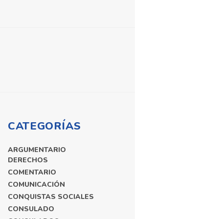
CATEGORÍAS
ARGUMENTARIO
DERECHOS
COMENTARIO
COMUNICACIÓN
CONQUISTAS SOCIALES
CONSULADO