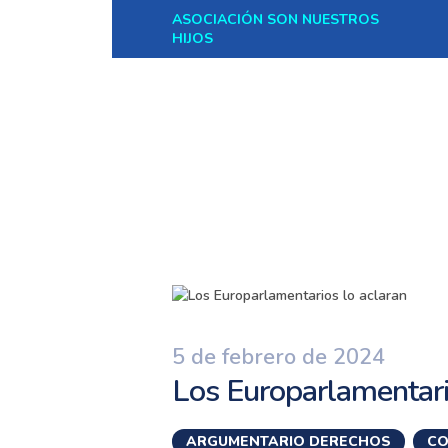
ASOCIACIÓN SON NUESTROS
HIJOS
5 de febrero de 2024
Los Europarlamentari
ARGUMENTARIO DERECHOS
,
CO