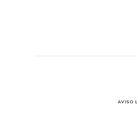
AVISO 