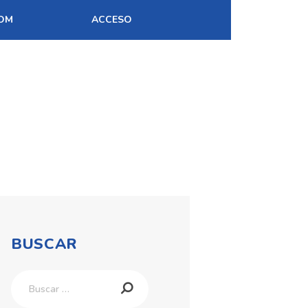
OM
ACCESO
BUSCAR
Buscar: