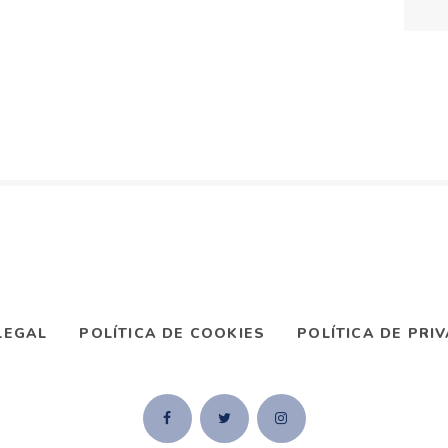
LEGAL
POLÍTICA DE COOKIES
POLÍTICA DE PRI