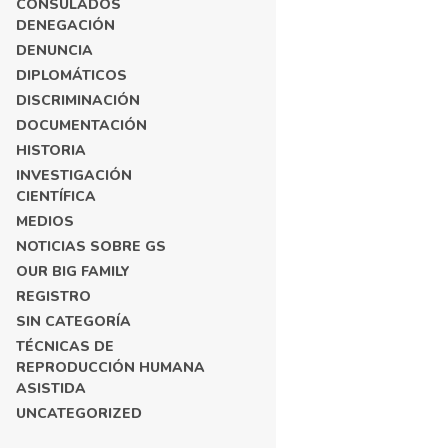
CONSULADOS
DENEGACIÓN
DENUNCIA
DIPLOMÁTICOS
DISCRIMINACIÓN
DOCUMENTACIÓN
HISTORIA
INVESTIGACIÓN
CIENTÍFICA
MEDIOS
NOTICIAS SOBRE GS
OUR BIG FAMILY
REGISTRO
SIN CATEGORÍA
TÉCNICAS DE
REPRODUCCIÓN HUMANA
ASISTIDA
UNCATEGORIZED