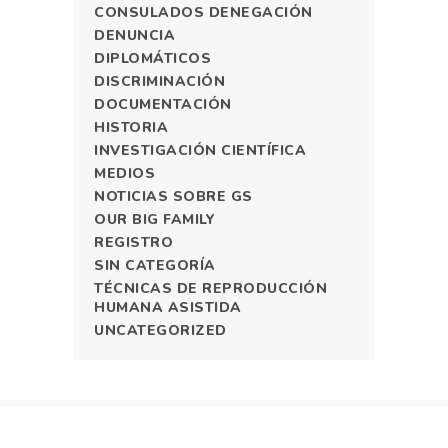
CONSULADOS DENEGACIÓN
DENUNCIA
DIPLOMÁTICOS
DISCRIMINACIÓN
DOCUMENTACIÓN
HISTORIA
INVESTIGACIÓN CIENTÍFICA
MEDIOS
NOTICIAS SOBRE GS
OUR BIG FAMILY
REGISTRO
SIN CATEGORÍA
TÉCNICAS DE REPRODUCCIÓN
HUMANA ASISTIDA
UNCATEGORIZED