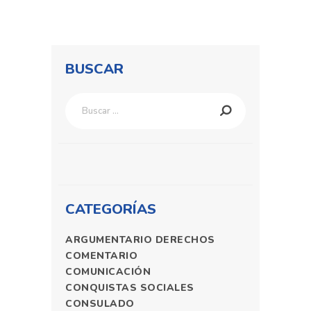
BUSCAR
Buscar:
CATEGORÍAS
ARGUMENTARIO DERECHOS
COMENTARIO
COMUNICACIÓN
CONQUISTAS SOCIALES
CONSULADO