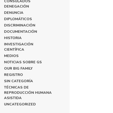
CONSULADOS
DENEGACIÓN
DENUNCIA
DIPLOMÁTICOS
DISCRIMINACIÓN
DOCUMENTACIÓN
HISTORIA
INVESTIGACIÓN
CIENTÍFICA
MEDIOS
NOTICIAS SOBRE GS
OUR BIG FAMILY
REGISTRO
SIN CATEGORÍA
TÉCNICAS DE
REPRODUCCIÓN HUMANA
ASISTIDA
UNCATEGORIZED