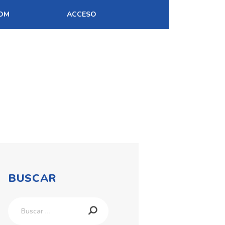
OM
ACCESO
BUSCAR
Buscar: