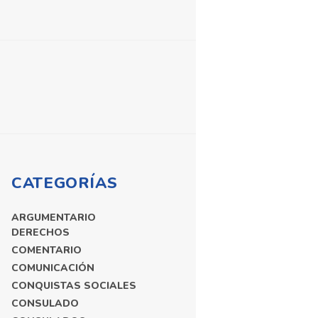
CATEGORÍAS
ARGUMENTARIO
DERECHOS
COMENTARIO
COMUNICACIÓN
CONQUISTAS SOCIALES
CONSULADO