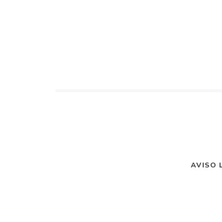
AVISO 