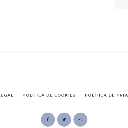
LEGAL
POLÍTICA DE COOKIES
POLÍTICA DE PRI