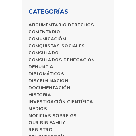
CATEGORÍAS
ARGUMENTARIO DERECHOS
COMENTARIO
COMUNICACIÓN
CONQUISTAS SOCIALES
CONSULADO
CONSULADOS DENEGACIÓN
DENUNCIA
DIPLOMÁTICOS
DISCRIMINACIÓN
DOCUMENTACIÓN
HISTORIA
INVESTIGACIÓN CIENTÍFICA
MEDIOS
NOTICIAS SOBRE GS
OUR BIG FAMILY
REGISTRO