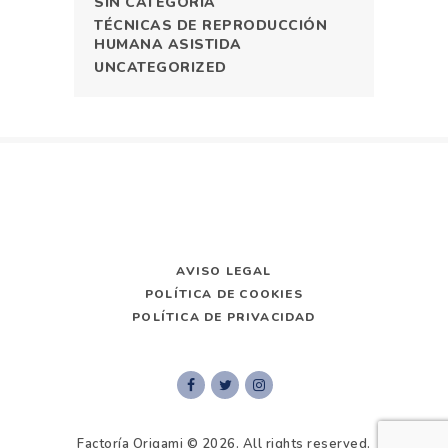
SIN CATEGORÍA
TÉCNICAS DE REPRODUCCIÓN
HUMANA ASISTIDA
UNCATEGORIZED
AVISO LEGAL
POLÍTICA DE COOKIES
POLÍTICA DE PRIVACIDAD
Factoría Origami
© 2026. All rights reserved.